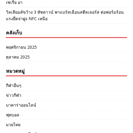
เซเรีย อา
วิลเลียมส์ขว้าง 3 ทัชดาวน์ พาแบร์สเฉือนสตีลเลอร์ส ต่อฟอร์มร้อน
แรงยึดจ่าฝูง NFC เหนือ
คลังเก็บ
พฤศจิกายน 2025
ตุลาคม 2025
หมวดหมู่
กีฬาอื่นๆ
ข่าวกีฬา
บาคาร่าออนไลน์
ฟุตบอล
มวยไทย