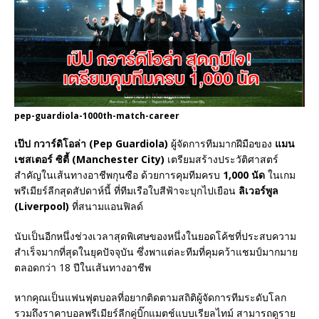
pep-guardiola-1000th-match-career
เป๊ป กวาร์ดิโอล่า (Pep Guardiola)
ผู้จัดการทีมมากฝีมือของ
แมน
เชสเตอร์ ซิตี้ (Manchester City)
เตรียมสร้างประวัติศาสตร์
สำคัญในเส้นทางอาชีพกุนซือ ด้วยการคุมทีมครบ
1,000 นัด
ในเกม
พรีเมียร์ลีกสุดสัปดาห์นี้ ที่ทีมเรือใบสีฟ้าจะบุกไปเยือน
ลิเวอร์พูล
(Liverpool)
ที่สนามแอนฟิลด์
นับเป็นอีกหนึ่งช่วงเวลาสุดพิเศษของหนึ่งในยอดโค้ชที่ประสบความ
สำเร็จมากที่สุดในยุคปัจจุบัน ซึ่งพาแต่ละทีมที่คุมคว้าแชมป์มากมาย
ตลอดกว่า 18 ปีในเส้นทางอาชีพ
หากคุณเป็นแฟนฟุตบอลที่อยากติดตามสถิติผู้จัดการทีมระดับโลก
รวมถึงราคาบอลพรีเมียร์ลีกคู่บิ๊กแมตช์แบบเรียลไทม์ สามารถดูราย