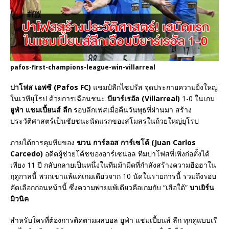
pafos-first-champions-league-win-villarreal
ปาโฟส เอฟซี (Pafos FC)
แชมป์ลีกไซปรัส จุดประกายความยิ่งใหญ่
ในเวทียุโรป ด้วยการเฉือนชนะ
บียาร์เรอัล (Villarreal)
1-0 ในเกม
ยูฟ่า แชมเปี้ยนส์ ลีก
รอบลีกเฟสเมื่อคืนวันพุธที่ผ่านมา สร้าง
ประวัติศาสตร์เป็นชัยชนะนัดแรกของสโมสรในถ้วยใหญ่ยุโรป
ภายใต้การคุมทีมของ
ฆวน การ์ลอส การ์เซโด้ (Juan Carlos
Carcedo)
อดีตผู้ช่วยโค้ชของอาร์เซน่อล ทีมปาโฟสที่เพิ่งก่อตั้งได้
เพียง 11 ปี กลับกลายเป็นหนึ่งในทีมม้ามืดที่กำลังสร้างความฮือฮาใน
ฤดูกาลนี้ พวกเขาแพ้แค่เกมเดียวจาก 10 นัดในรายการนี้ รวมถึงรอบ
คัดเลือกก่อนหน้านี้ ซึ่งความพ่ายแพ้เดียวคือเกมกับ “เสือใต้”
บาเยิร์น
มิวนิค
สำหรับใครที่ต้องการติดตามผลบอล ยูฟ่า แชมเปี้ยนส์ ลีก ทุกคู่แบบเรี