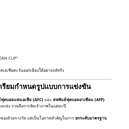
ASEAN CUP”
คเอเชียตะวันออกเฉียงใต้อย่างแท้จริง
 เตรียมกำหนดรูปแบบการแข่งขัน
์ฟุตบอลแห่งเอเชีย (AFC)
และ
สหพันธ์ฟุตบอลอาเซียน (AFF)
งแข่ง รวมถึงการจัดเจ้าภาพในแต่ละปี
รื่องของถ้วยรางวัล แต่เป็นโอกาสสำคัญในการ
ยกระดับมาตรฐาน