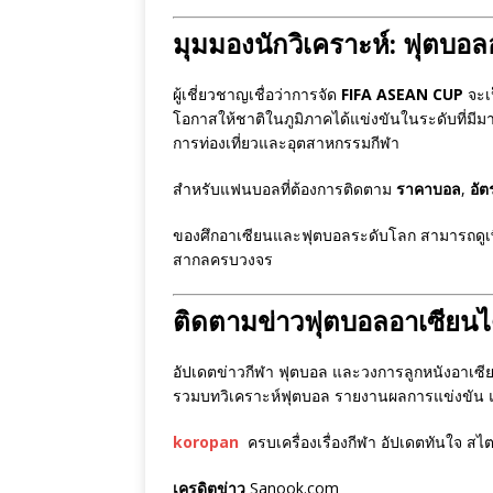
มุมมองนักวิเคราะห์: ฟุตบอลอ
ผู้เชี่ยวชาญเชื่อว่าการจัด
FIFA ASEAN CUP
จะเ
โอกาสให้ชาติในภูมิภาคได้แข่งขันในระดับที่มี
การท่องเที่ยวและอุตสาหกรรมกีฬา
สำหรับแฟนบอลที่ต้องการติดตาม
ราคาบอล
,
อัต
ของศึกอาเซียนและฟุตบอลระดับโลก สามารถดูเพิ่
สากลครบวงจร
ติดตามข่าวฟุตบอลอาเซียนได
อัปเดตข่าวกีฬา ฟุตบอล และวงการลูกหนังอาเซีย
รวมบทวิเคราะห์ฟุตบอล รายงานผลการแข่งขัน แล
koropan
ครบเครื่องเรื่องกีฬา อัปเดตทันใจ สไ
เครดิตข่าว
Sanook.com