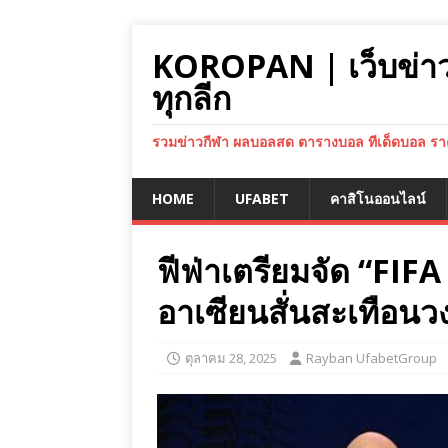
KOROPAN | เว็บข่าว
ทุกลีก
รวมข่าวกีฬา ผลบอลสด ตารางบอล ทีเด็ดบอล ราค
HOME
UFABET
คาสิโนออนไลน์
ฟีฟ่าเตรียมจัด “FI
อาเซียนสั่นสะเทือนว
ตุลาคม 28, 2025
Rayban UfabetGroup