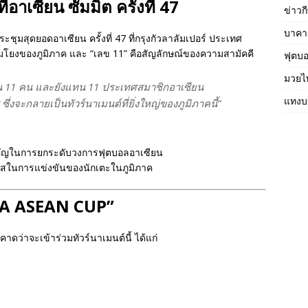
าเซียน ซัมมิต ครั้งที่ 47
ข่าวก
บาคา
ชุมสุดยอดอาเซียน ครั้งที่ 47 ที่กรุงกัวลาลัมเปอร์ ประเทศ
่อมโยงของภูมิภาค และ “เลข 11” คือสัญลักษณ์ของความสามัคคี
ฟุตบ
มวยไ
เล่น 11 คน และยังแทน 11 ประเทศสมาชิกอาเซียน
แทงบ
ซึ่งจะกลายเป็นทัวร์นาเมนต์ที่ยิ่งใหญ่ของภูมิภาคนี้”
วสำคัญในการยกระดับวงการฟุตบอลอาเซียน
าสในการแข่งขันของนักเตะในภูมิภาค
IFA ASEAN CUP”
าดว่าจะเข้าร่วมทัวร์นาเมนต์นี้ ได้แก่