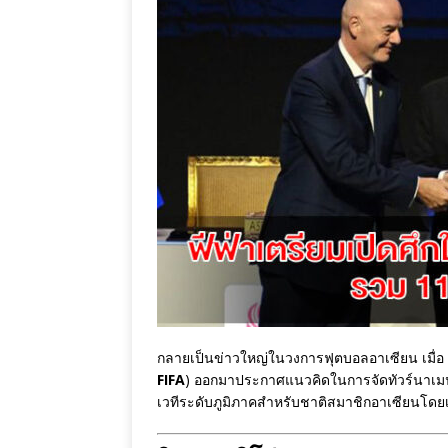
กลายเป็นข่าวใหญ่ในวงการฟุตบอลอาเซียน เมื่อ
FIFA
) ออกมาประกาศแนวคิดในการจัดทัวร์นาเมน
เวทีระดับภูมิภาคสำหรับชาติสมาชิกอาเซียนโด