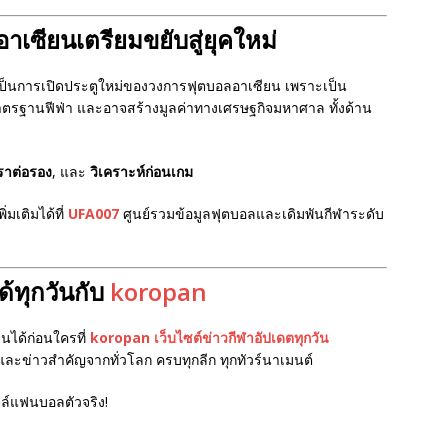
าเซียนเตรียมขยับสู่ยุคใหม่
ป็นการเปิดประตูใหม่ของวงการฟุตบอลอาเซียน เพราะเป็น
มาตรฐานฟีฟ่า และอาจสร้างมูลค่าทางเศรษฐกิจมหาศาล ทั้งด้าน
ราต่อรอง
, และ
วิเคราะห์ก่อนเกม
มเติมได้ที่
UFA007
ศูนย์รวมข้อมูลฟุตบอลและเดิมพันกีฬาระดับ
้ทุกวันกับ
koropan
นได้ก่อนใครที่
koropan
เว็บไซต์ข่าวกีฬาอัปเดตทุกวัน
ะข่าวสำคัญจากทั่วโลก ครบทุกลีก ทุกทัวร์นาเมนต์
ตล์แฟนบอลตัวจริง!