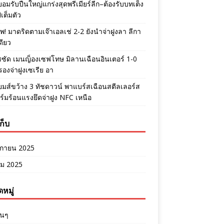
ยอมรับปืนใหญ่แกร่งสุดพรีเมียร์ลีก–ต้องรับบทเต็ง
เต็มตัว
ู้ชีพ! มาดริดตามเจ๊าเอลเช่ 2-2 ยังนำจ่าฝูงลา ลีกา
ดียว
ิชซัด เมนญ็องเซฟโทษ มิลานเฉือนอินเตอร์ 1-0
องจ่าฝูงเซเรีย อา
ียมส์ขว้าง 3 ทัชดาวน์ พาแบร์สเฉือนสตีลเลอร์ส
ร์มร้อนแรงยึดจ่าฝูง NFC เหนือ
ก็บ
ิกายน 2025
คม 2025
หมู่
่นๆ