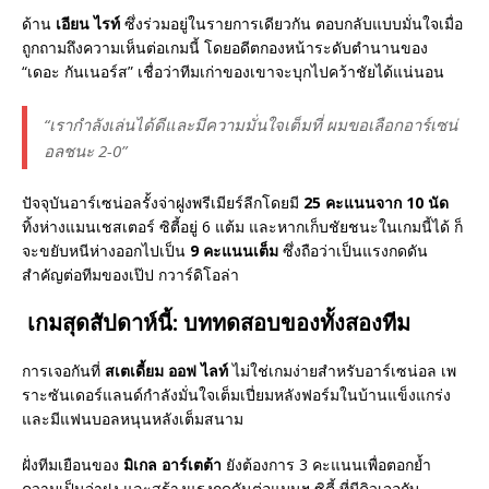
ด้าน
เอียน ไรท์
ซึ่งร่วมอยู่ในรายการเดียวกัน ตอบกลับแบบมั่นใจเมื่อ
ถูกถามถึงความเห็นต่อเกมนี้ โดยอดีตกองหน้าระดับตำนานของ
“เดอะ กันเนอร์ส” เชื่อว่าทีมเก่าของเขาจะบุกไปคว้าชัยได้แน่นอน
“เรากำลังเล่นได้ดีและมีความมั่นใจเต็มที่ ผมขอเลือกอาร์เซน่
อลชนะ 2-0”
ปัจจุบันอาร์เซน่อลรั้งจ่าฝูงพรีเมียร์ลีกโดยมี
25 คะแนนจาก 10 นัด
ทิ้งห่างแมนเชสเตอร์ ซิตี้อยู่ 6 แต้ม และหากเก็บชัยชนะในเกมนี้ได้ ก็
จะขยับหนีห่างออกไปเป็น
9 คะแนนเต็ม
ซึ่งถือว่าเป็นแรงกดดัน
สำคัญต่อทีมของเป๊ป กวาร์ดิโอล่า
เกมสุดสัปดาห์นี้: บททดสอบของทั้งสองทีม
การเจอกันที่
สเตเดี้ยม ออฟ ไลท์
ไม่ใช่เกมง่ายสำหรับอาร์เซน่อล เพ
ราะซันเดอร์แลนด์กำลังมั่นใจเต็มเปี่ยมหลังฟอร์มในบ้านแข็งแกร่ง
และมีแฟนบอลหนุนหลังเต็มสนาม
ฝั่งทีมเยือนของ
มิเกล อาร์เตต้า
ยังต้องการ 3 คะแนนเพื่อตอกย้ำ
ความเป็นจ่าฝูง และสร้างแรงกดดันต่อแมนฯ ซิตี้ ที่มีคิวเจอกับ