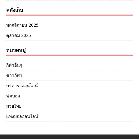
คลังเก็บ
พฤศจิกายน 2025
ตุลาคม 2025
หมวดหมู่
กีฬาอื่นๆ
ข่าวกีฬา
บาคาร่าออนไลน์
ฟุตบอล
มวยไทย
แทงบอลออนไลน์