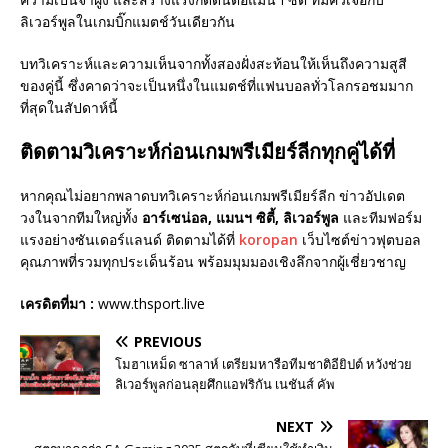
ลิเวอร์พูลในเกมบิ๊กแมตช์วันเดียวกัน
บทวิเคราะห์และความเห็นจากทั้งสองฝั่งสะท้อนให้เห็นถึงความสูสี
ของคู่นี้ ซึ่งคาดว่าจะเป็นหนึ่งในแมตช์ที่แฟนบอลทั่วโลกรอชมมาก
ที่สุดในสัปดาห์นี้
ติดตามวิเคราะห์ก่อนเกมพรีเมียร์ลีกทุกคู่ได้ที่
หากคุณไม่อยากพลาดบทวิเคราะห์ก่อนเกมพรีเมียร์ลีก ข่าวอัปเดต
วงในจากทีมใหญ่ทั้ง
อาร์เซน่อล, แมนฯ ซิตี้, ลิเวอร์พูล
และทีมฟอร์ม
แรงอย่างซันเดอร์แลนด์ ติดตามได้ที่
koropan
เว็บไซต์ข่าวฟุตบอล
คุณภาพที่รวมทุกประเด็นร้อน พร้อมมุมมองเชิงลึกจากผู้เชี่ยวชาญ
เครดิตที่มา :
www.thsport.live
PREVIOUS
โมฮาเหม็ด ซาลาห์ เตรียมหารือทีมชาติอียิปต์ หวังช่วย
ลิเวอร์พูลก่อนลุยศึกแอฟริกัน เนชันส์ คัพ
NEXT