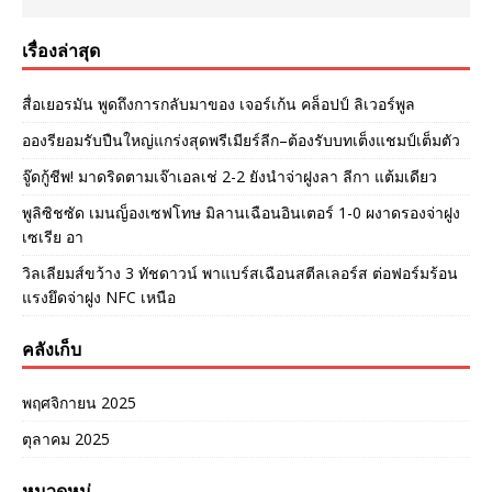
เรื่องล่าสุด
สื่อเยอรมัน พูดถึงการกลับมาของ เจอร์เก้น คล็อปป์ ลิเวอร์พูล
อองรียอมรับปืนใหญ่แกร่งสุดพรีเมียร์ลีก–ต้องรับบทเต็งแชมป์เต็มตัว
จู๊ดกู้ชีพ! มาดริดตามเจ๊าเอลเช่ 2-2 ยังนำจ่าฝูงลา ลีกา แต้มเดียว
พูลิซิชซัด เมนญ็องเซฟโทษ มิลานเฉือนอินเตอร์ 1-0 ผงาดรองจ่าฝูง
เซเรีย อา
วิลเลียมส์ขว้าง 3 ทัชดาวน์ พาแบร์สเฉือนสตีลเลอร์ส ต่อฟอร์มร้อน
แรงยึดจ่าฝูง NFC เหนือ
คลังเก็บ
พฤศจิกายน 2025
ตุลาคม 2025
หมวดหมู่