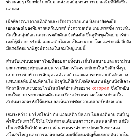
ช่วงค่อยๆ เรียกฟอร์มกลับมาหลังเจอปัญหาอาการบาดเจ็บที่มีทั้งขึ้น
และลง
เมื่อพิจารณาจากแท็กติกและเรื่องราวรอบเกม บิลเบายังคงยึด
เอกลักษณ์ของทีมจากแคว้นบาสก์ ทั้งความดุดัน เกมเพรสซิ่ง การเล่น
กันเป็นกลุ่มก้อน และการผลักดันแข้งท้องถิ่นขึ้นสู่ทีมชุดใหญ่ บาร์ซ่า
เองก็รู้ดีว่าการรับมือแอธเลติกไม่เคยเป็นงานง่าย โดยเฉพาะเมื่ออีกฝั่ง
มีแรงฮึดอยากพิสูจน์ตัวเองในเกมใหญ่แบบนี้
สำหรับแฟนบอลชาวไทยที่ชอบตามทั้งประเด็นในสนามและดราม่าน
อกสนามของฟุตบอลสเปน รวมถึงการวิเคราะห์เกมในเชิงลึก ทั้งรูป
แบบการเข้าทำ การจับคู่ดวลตัวต่อตัว และผลกระทบจากปัจจัยอย่าง
แฟนบอลทีมเยือนที่หายไป ปัจจุบันก็มีเว็บไซต์คอนเทนต์ลูกหนังที่เจาะ
ลึกลาลีกาและบอลยุโรปในสไตล์อ่านง่ายอย่าง
koropan
ซึ่งมักหยิบ
เกมใหญ่ บรรยากาศกดดัน และเรื่องเล่าระหว่างสโมสรเก่าแก่ใน
สเปนมาถอดรหัสให้แฟนบอลเห็นภาพชัดกว่าแค่สกอร์หลังจบเกม
เกมระหว่าง บาร์เซโลน่า กับ แอธเลติก บิลเบา ในสปอติฟาย คัมป์ นู
ค่ำคืนวันเสาร์นี้ จึงไม่ใช่แค่สามแต้มบนตารางคะแนนลาลีกา แต่ยัง
เป็นเวทีที่เต็มไปด้วยอารมณ์ ความทรงจำ การปะทะกันของสอง
สโมสรใหญ่ และการต่อสู้ของนักเตะที่ต้องเผชิญทั้งแรงกดดันจากใน