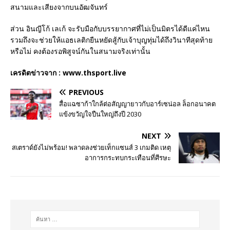
สนามและเสียงจากบนอัฒจันทร์
ส่วน อินญีโก้ เลเก้ จะรับมือกับบรรยากาศที่ไม่เป็นมิตรได้ดีแค่ไหน
รวมถึงจะช่วยให้แอธเลติกยืนหยัดสู้กับเจ้าบุญทุ่มได้ถึงวินาทีสุดท้าย
หรือไม่ คงต้องรอพิสูจน์กันในสนามจริงเท่านั้น
เครดิตข่าวจาก : www.thsport.live
PREVIOUS
สื่อแฉซาก้าใกล้ต่อสัญญายาวกับอาร์เซน่อล ล็อกอนาคต
แข้งขวัญใจปืนใหญ่ถึงปี 2030
NEXT
สเตราด์ยังไม่พร้อม! พลาดลงช่วยเท็กแซนส์ 3 เกมติด เหตุ
อาการกระทบกระเทือนที่ศีรษะ