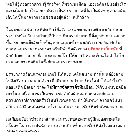
“ผมไม่รู้หรอกว่าความรู้สึกจริงๆ ที่พวกเขามีต่อ แอธเลติก เป็นอย่างไร
แต่คงไม่แปลกใจเลยถ้ามันจะเป็นบรรยากาศที่ไม่เป็นมิตร ฟุตบอลมัน
เติบโตขึ้นมาจากการแข่งขันอยู่แล้ว” เลเก้กล่าว
ในมุมของแฟนบอลที่ทั้งเชียร์ทีมรักและมองเกมผ่านตัวเลขอัตราต่อ
รองไปพร้อมกัน เกมใหญ่ที่มีประเด็นดราม่าแบบนี้ยิ่งถูกจับตามองมาก
ขึ้น หลายคนจึงมักเช็กข้อมูลก่อนแมตช์ เช่นสถิติการเจอกัน ฟอร์ม
ล่าสุด และราคาต่อรองจากเว็บกีฬาชื่อดังอย่าง
ufabet เว็บหลัก
ที่
มักอัปเดตราคาลาลีกาและบอลยุโรปให้สายวิเคราะห์เกมได้นำไปใช้
ประกอบการตัดสินใจทั้งก่อนและระหว่างเกม
บรรยากาศร้อนแรงก่อนเกมไม่ได้หยุดแค่ในสนามเท่านั้น แต่ยังลาม
ไปถึงเรื่องนอกสนามด้วย เมื่อมีรายงานว่า บาร์เซโลน่าได้แจ้งไปยัง
แอธเลติก บิลเบา ว่าจะ
ไม่มีการจัดสรรตั๋วทีมเยือน
ให้กับแฟนบอลบิล
เบาในเกมนี้ สาเหตุเป็นเพราะข้อจำกัดด้านความปลอดภัยและ
สถานการณ์การก่อสร้างในบริเวณสนาม ทำให้แฟนๆ จากแคว้นบา
สก์กว่า 400 คนต้องพลาดโอกาสเดินทางมาเชียร์ทีมรักถึงขอบสนาม
เลเก้ยอมรับว่าข่าวดังกล่าวส่งผลกระทบต่อความรู้สึกของทุกคนใน
สโมสร ไม่ว่าจะเป็นนักเตะ ครอบครัว หรือกองเชียร์ที่ตั้งใจจะตามมา
ให้กำลังใจถึงคัมป์ นู