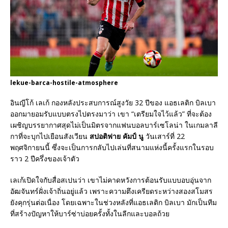
lekue-barca-hostile-atmosphere
อินญีโก้ เลเก้ กองหลังประสบการณ์สูงวัย 32 ปีของ แอธเลติก บิลเบา
ออกมายอมรับแบบตรงไปตรงมาว่า เขา “เตรียมใจไว้แล้ว” ที่จะต้อง
เผชิญบรรยากาศสุดไม่เป็นมิตรจากแฟนบอลบาร์เซโลน่า ในเกมลาลี
กาที่จะบุกไปเยือนสังเวียน
สปอติฟาย คัมป์ นู
วันเสาร์ที่ 22
พฤศจิกายนนี้ ซึ่งจะเป็นการกลับไปเล่นที่สนามแห่งนี้ครั้งแรกในรอบ
ราว 2 ปีครึ่งของเจ้าตัว
เลเก้เปิดใจกับสื่อสเปนว่า เขาไม่คาดหวังการต้อนรับแบบอบอุ่นจาก
อัฒจันทร์ฝั่งเจ้าถิ่นอยู่แล้ว เพราะความตึงเครียดระหว่างสองสโมสร
ยังคุกรุ่นต่อเนื่อง โดยเฉพาะในช่วงหลังที่แอธเลติก บิลเบา มักเป็นทีม
ที่สร้างปัญหาให้บาร์ซ่าบ่อยครั้งทั้งในลีกและบอลถ้วย