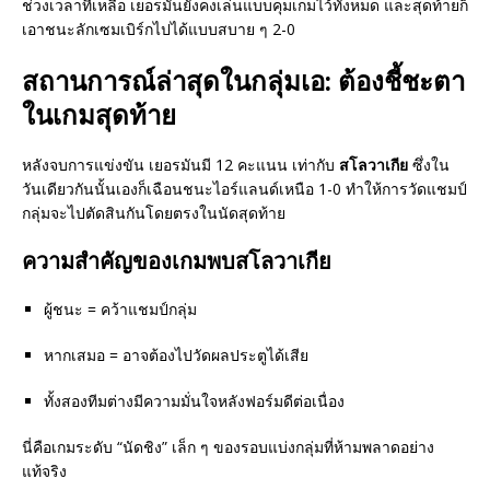
ช่วงเวลาที่เหลือ เยอรมันยังคงเล่นแบบคุมเกมไว้ทั้งหมด และสุดท้ายก็
เอาชนะลักเซมเบิร์กไปได้แบบสบาย ๆ 2-0
สถานการณ์ล่าสุดในกลุ่มเอ: ต้องชี้ชะตา
ในเกมสุดท้าย
หลังจบการแข่งขัน เยอรมันมี 12 คะแนน เท่ากับ
สโลวาเกีย
ซึ่งใน
วันเดียวกันนั้นเองก็เฉือนชนะไอร์แลนด์เหนือ 1-0 ทำให้การวัดแชมป์
กลุ่มจะไปตัดสินกันโดยตรงในนัดสุดท้าย
ความสำคัญของเกมพบสโลวาเกีย
ผู้ชนะ = คว้าแชมป์กลุ่ม
หากเสมอ = อาจต้องไปวัดผลประตูได้เสีย
ทั้งสองทีมต่างมีความมั่นใจหลังฟอร์มดีต่อเนื่อง
นี่คือเกมระดับ “นัดชิง” เล็ก ๆ ของรอบแบ่งกลุ่มที่ห้ามพลาดอย่าง
แท้จริง