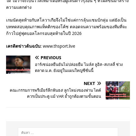
ได้ ไม่ว่าจะเป็นโวลเทมาเดอหรือผู้เล่นดาวรุ่งอื่น ๆ ที่โผล่ขึ้นมาสร้าง
ความแตกต่าง
เกมนัดสุดท้ายกับสโลวาเกียจึงไม่ใช่แค่การลุ้นแชมป์กลุ่ม แต่ยังเป็น
บททดสอบคุณภาพแท็คติกของโค้ช ตลอดจนความพร้อมของทีมที่จะ
ก้าวไปสู่ฟุตบอลโลกรอบสุดท้ายในปี 2026
เครดิตข่าวต้นฉบับ:
www.thsport.live
PREVIOUS
อาร์เซน่อลยืนยันไม่ปล่อยยืม ไมล์ส ลูอิส–สเกลลี่ ช่วง
ตลาด ม.ค. ยังอยู่ในแผนใหญ่ซีซั่นนี้
NEXT
คณะกรรมการพรีเมียร์ลีกฟันธง! ลูกโหม่งของฟาน ไดค์
ควรเป็นประตู แม้ VAR ย้ำถูกต้องตามขั้นตอน