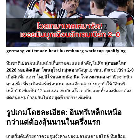
germany-voltemade-beat-luxembourg-worldcup-qualifying
ทีมชาติเยอรมันเดินหน้าเก็บสามคะแนนสำคัญในศึก
ฟุตบอลโลก
2026 รอบคัดเลือก โซนยุโรป กลุ่มเอ
หลังบุกเอาชนะลักเซมเบิร์ก 2-0
เมื่อคืนที่ผ่านมา โดยฮีโร่ของเกมคือ
นิค โวลเทมาเดอ
ดาวยิงจากนิว
คาสเซิ่ล ที่ระเบิดฟอร์มร้อนเหมาคนเดียวสองประตู ทำให้ “อินทรี
เหล็ก” มีเพิ่มเป็น 12 คะแนน เท่ากับสโลวาเกีย และทั้งสองทีมจะต้อง
ตัดสินแชมป์กลุ่มกันในนัดสุดท้ายอย่างเข้มข้น
รูปเกมโดยละเอียด: อินทรีเหล็กเหนือ
กว่าแต่ต้องลุ้นนานในครึ่งแรก
เกมเริ่มต้นด้วยการควบคุมจังหวะของเยอรมันตามสไตล์ ทีมเยือน