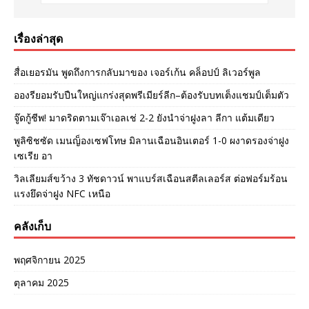
เรื่องล่าสุด
สื่อเยอรมัน พูดถึงการกลับมาของ เจอร์เก้น คล็อปป์ ลิเวอร์พูล
อองรียอมรับปืนใหญ่แกร่งสุดพรีเมียร์ลีก–ต้องรับบทเต็งแชมป์เต็มตัว
จู๊ดกู้ชีพ! มาดริดตามเจ๊าเอลเช่ 2-2 ยังนำจ่าฝูงลา ลีกา แต้มเดียว
พูลิซิชซัด เมนญ็องเซฟโทษ มิลานเฉือนอินเตอร์ 1-0 ผงาดรองจ่าฝูง
เซเรีย อา
วิลเลียมส์ขว้าง 3 ทัชดาวน์ พาแบร์สเฉือนสตีลเลอร์ส ต่อฟอร์มร้อน
แรงยึดจ่าฝูง NFC เหนือ
คลังเก็บ
พฤศจิกายน 2025
ตุลาคม 2025