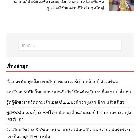
นาเกลส์มันน์แจงชัด เหตุผลส่งเอล มาลาไปเล่นทีมชุด
ยู-21 แม้ทำผลงานดีในทีมชุดใหญ่
เรื่องล่าสุด
สื่อเยอรมัน พูดถึงการกลับมาของ เจอร์เก้น คล็อปป์ ลิเวอร์พูล
อองรียอมรับปืนใหญ่แกร่งสุดพรีเมียร์ลีก–ต้องรับบทเต็งแชมป์เต็มตัว
จู๊ดกู้ชีพ! มาดริดตามเจ๊าเอลเช่ 2-2 ยังนำจ่าฝูงลา ลีกา แต้มเดียว
พูลิซิชซัด เมนญ็องเซฟโทษ มิลานเฉือนอินเตอร์ 1-0 ผงาดรองจ่าฝูง
เซเรีย อา
วิลเลียมส์ขว้าง 3 ทัชดาวน์ พาแบร์สเฉือนสตีลเลอร์ส ต่อฟอร์มร้อน
แรงยึดจ่าฝูง NFC เหนือ