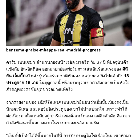
benzema-praise-mbappe-real-madrid-progress
คาริม เบนเซม่า ตำนานกองหน้าเรอัล มาดริด วัย 37 ปี ที่ปัจจุบันค้า
แข้งกับ อัล-อิตติฮัด ออกมายกย่องฟอร์มการเล่นอันร้อนแรงของ
คีลี
ยัน เอ็มบั๊ปเป้
หลังรุ่นน้องร่วมชาติทำผลงานสุดยอด ยิงไปแล้วถึง
18
ประตูจาก 16 เกม
ในฤดูกาลนี้ พร้อมระบุว่าเขากำลังกลายเป็นหัวใจ
สำคัญของราชันชุดขาวอย่างแท้จริง
จากรายงานของ
เดียรีโอ อาส
เบนเซม่ายืนยันว่าเอ็มบั๊ปเป้ยังคงเป็น
นักเตะพิเศษ และฟอร์มยิงประตูของเขาไม่น่าแปลกใจ เพราะทำได้
ต่อเนื่องมาตั้งแต่สมัยอยู่ ปารีส แซงต์-แชร์กแมง แต่สิ่งสำคัญคือ เขา
กำลังพัฒนาขึ้นอย่างมากในระบบของเรอัล มาดริด
“เอ็มบั๊ปเป้ทำได้ดีขึ้นมากในปีนี้ การยิงประตูไม่ใช่เรื่องใหม่ เขาทำมา