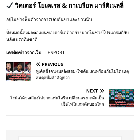
วิคเตอร์ โยเคเรส & กาเบรียล มาร์ติเนลลี่
อยู่ในช่วงฟื้นตัวจากการเจ็บต้นขาและขาหนีบ
ทั้งหมดนี้ส่งผลต่อแผนของอาร์เตต้าอย่างมากในช่วงโปรแกรมถี่ยิบ
หลังเบรกทีมชาติ
เครดิตข่าวจากเว็บ
: THSPORT
PREVIOUS
ทูเคิ่ลชี้ เคน-เบลลิงแฮม-โฟเด้น เล่นพร้อมกันไม่ได้ เหตุ
สมดุลทีมสำคัญกว่า
NEXT
โรนัลโด้ขอเสียงโห่จากแฟนไอริช เปลี่ยนแรงกดดันเป็น
เชื้อไฟในเกมคัดบอลโลก