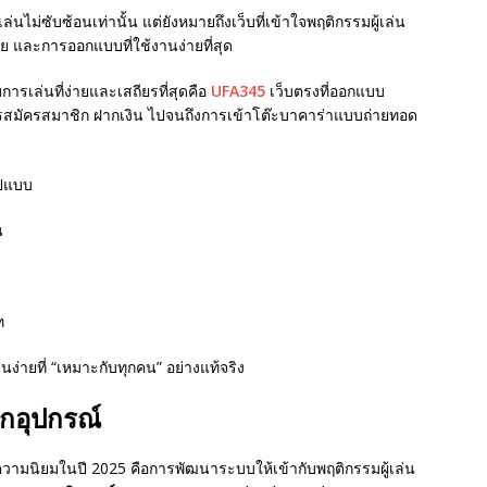
่นไม่ซับซ้อนเท่านั้น แต่ยังหมายถึงเว็บที่เข้าใจพฤติกรรมผู้เล่น
ัย และการออกแบบที่ใช้งานง่ายที่สุด
บบการเล่นที่ง่ายและเสถียรที่สุดคือ
UFA345
เว็บตรงที่ออกแบบ
่การสมัครสมาชิก ฝากเงิน ไปจนถึงการเข้าโต๊ะบาคาร่าแบบถ่ายทอด
ูปแบบ
น
ท
นง่ายที่ “เหมาะกับทุกคน” อย่างแท้จริง
กอุปกรณ์
ความนิยมในปี 2025 คือการพัฒนาระบบให้เข้ากับพฤติกรรมผู้เล่น