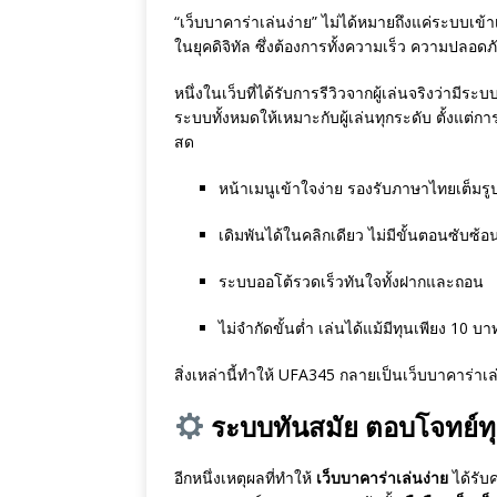
“เว็บบาคาร่าเล่นง่าย” ไม่ได้หมายถึงแค่ระบบเข้าเล
ในยุคดิจิทัล ซึ่งต้องการทั้งความเร็ว ความปลอดภ
หนึ่งในเว็บที่ได้รับการรีวิวจากผู้เล่นจริงว่ามีระ
ระบบทั้งหมดให้เหมาะกับผู้เล่นทุกระดับ ตั้งแต
สด
หน้าเมนูเข้าใจง่าย รองรับภาษาไทยเต็มร
เดิมพันได้ในคลิกเดียว ไม่มีขั้นตอนซับซ้อ
ระบบออโต้รวดเร็วทันใจทั้งฝากและถอน
ไม่จำกัดขั้นต่ำ เล่นได้แม้มีทุนเพียง 10 บา
สิ่งเหล่านี้ทำให้ UFA345 กลายเป็นเว็บบาคาร่าเล่
ระบบทันสมัย ตอบโจทย์ทุ
อีกหนึ่งเหตุผลที่ทำให้
เว็บบาคาร่าเล่นง่าย
ได้รับ