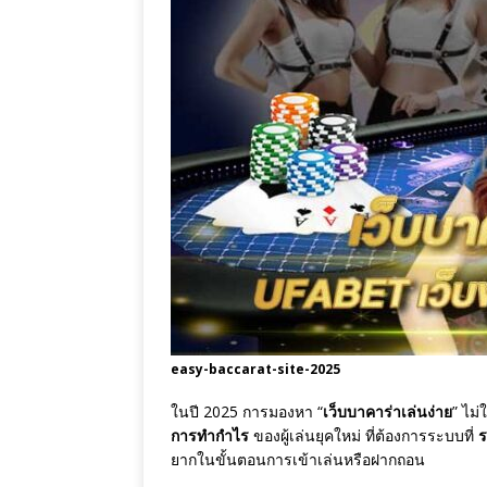
easy-baccarat-site-2025
ในปี 2025 การมองหา “
เว็บบาคาร่าเล่นง่าย
” ไม
การทำกำไร
ของผู้เล่นยุคใหม่ ที่ต้องการระบบที่
ร
ยากในขั้นตอนการเข้าเล่นหรือฝากถอน