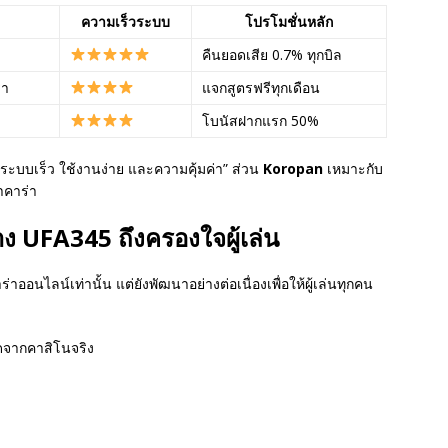
ความเร็วระบบ
โปรโมชั่นหลัก
คืนยอดเสีย 0.7% ทุกบิล
่า
แจกสูตรฟรีทุกเดือน
โบนัสฝากแรก 50%
ง “ระบบเร็ว ใช้งานง่าย และความคุ้มค่า” ส่วน
Koropan
เหมาะกับ
าคาร่า
าง UFA345 ถึงครองใจผู้เล่น
าออนไลน์เท่านั้น แต่ยังพัฒนาอย่างต่อเนื่องเพื่อให้ผู้เล่นทุกคน
ดจากคาสิโนจริง